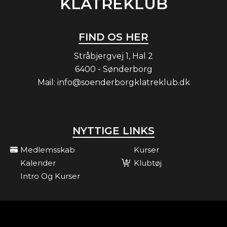
KLATREKLUB
FIND OS HER
Stråbjergvej 1, Hal 2
6400 - Sønderborg
Mail:
info@soenderborgklatreklub.dk
NYTTIGE LINKS
Medlemsskab
Kurser
Kalender
Klubtøj
Intro Og Kurser