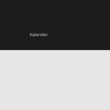
Kalender