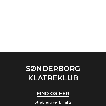
SØNDERBORG
KLATREKLUB
FIND OS HER
Stråbjergvej 1, Hal 2