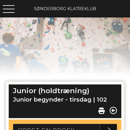
SØNDERBORG KLATREKLUB
Junior (holdtræning)
Junior begynder - tirsdag |
102