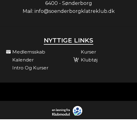
6400 - Sønderborg
Mail:
info@soenderborgklatreklub.dk
NYTTIGE LINKS
Medlemsskab
Kurser
Kalender
Klubtøj
Intro Og Kurser